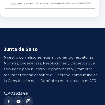
Junta de Salto
Nuestro cometido es legislar, poner por escrito las
Normas, Ordenanzas, Resoluciones y Decretos que
solo rigen para nuestro Departamento, y también
realizar el contralor sobre el Ejecutivo como lo indica
la Constitución de la República en su artículo n° 273.
47332346