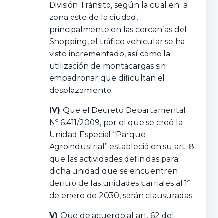
División Tránsito, según la cual en la
zona este de la ciudad,
principalmente en las cercanías del
Shopping, el tráfico vehicular se ha
visto incrementado, así como la
utilización de montacargas sin
empadronar que dificultan el
desplazamiento.
IV)
Que el Decreto Departamental
Nº 6.411/2009, por el que se creó la
Unidad Especial “Parque
Agroindustrial” estableció en su art. 8
que las actividades definidas para
dicha unidad que se encuentren
dentro de las unidades barriales al 1º
de enero de 2030, serán clausuradas.
V)
Que de acuerdo al art. 62 del