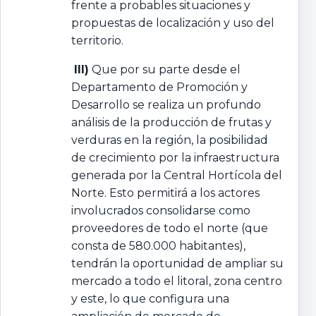
frente a probables situaciones y
propuestas de localización y uso del
territorio.
III)
Que por su parte desde el
Departamento de Promoción y
Desarrollo se realiza un profundo
análisis de la producción de frutas y
verduras en la región, la posibilidad
de crecimiento por la infraestructura
generada por la Central Hortícola del
Norte. Esto permitirá a los actores
involucrados consolidarse como
proveedores de todo el norte (que
consta de 580.000 habitantes),
tendrán la oportunidad de ampliar su
mercado a todo el litoral, zona centro
y este, lo que configura una