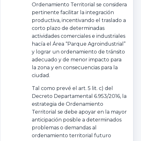
Ordenamiento Territorial se considera
pertinente facilitar la integración
productiva, incentivando el traslado a
corto plazo de determinadas
actividades comerciales e industriales
hacía el Área “Parque Agroindustrial”
y lograr un ordenamiento de tránsito
adecuado y de menor impacto para
la zona y en consecuencias para la
ciudad.
Tal como prevé el art. 5 lit. c) del
Decreto Departamental 6.953/2016, la
estrategia de Ordenamiento
Territorial se debe apoyar en la mayor
anticipación posible a determinados
problemas o demandas al
ordenamiento territorial futuro