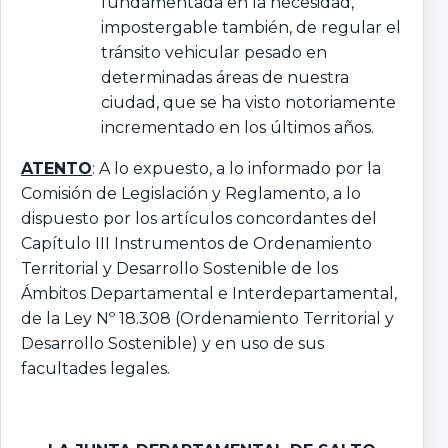
fundamentada en la necesidad,
impostergable también, de regular el
tránsito vehicular pesado en
determinadas áreas de nuestra
ciudad, que se ha visto notoriamente
incrementado en los últimos años.
ATENTO
: A lo expuesto, a lo informado por la
Comisión de Legislación y Reglamento, a lo
dispuesto por los artículos concordantes del
Capítulo III Instrumentos de Ordenamiento
Territorial y Desarrollo Sostenible de los
Ámbitos Departamental e Interdepartamental,
de la Ley Nº 18.308 (Ordenamiento Territorial y
Desarrollo Sostenible) y en uso de sus
facultades legales.