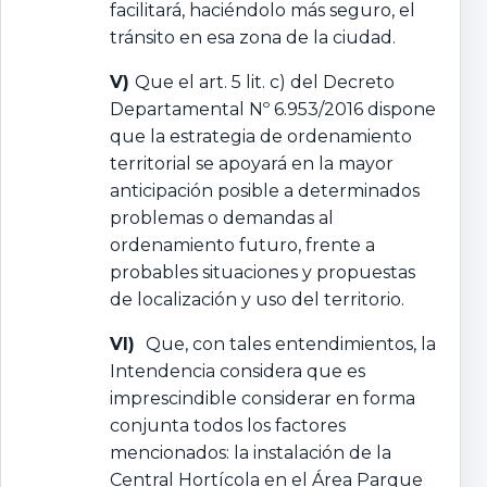
facilitará, haciéndolo más seguro, el
tránsito en esa zona de la ciudad.
V)
Que el art. 5 lit. c) del Decreto
Departamental Nº 6.953/2016 dispone
que la estrategia de ordenamiento
territorial se apoyará en la mayor
anticipación posible a determinados
problemas o demandas al
ordenamiento futuro, frente a
probables situaciones y propuestas
de localización y uso del territorio.
VI)
Que, con tales entendimientos, la
Intendencia considera que es
imprescindible considerar en forma
conjunta todos los factores
mencionados: la instalación de la
Central Hortícola en el Área Parque