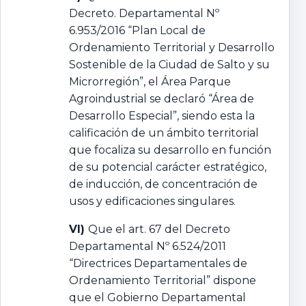
Decreto. Departamental Nº
6.953/2016 “Plan Local de
Ordenamiento Territorial y Desarrollo
Sostenible de la Ciudad de Salto y su
Microrregión”, el Área Parque
Agroindustrial se declaró “Área de
Desarrollo Especial”, siendo esta la
calificación de un ámbito territorial
que focaliza su desarrollo en función
de su potencial carácter estratégico,
de inducción, de concentración de
usos y edificaciones singulares.
VI)
Que el art. 67 del Decreto
Departamental Nº 6.524/2011
“Directrices Departamentales de
Ordenamiento Territorial” dispone
que el Gobierno Departamental