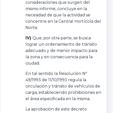
consideraciones que surgen del
mismo informe, concluye en la
necesidad de que la actividad se
concentre en la Central Hortícola del
Norte.
IV)
Que, por otra parte, se busca
lograr un ordenamiento de tránsito
adecuado y de menor impacto para
la zona y en consecuencia para la
ciudad.
En tal sentido la Resolución Nº
49/1993 de 11/10/1993 regula la
circulación y tránsito de vehículos de
carga, estableciendo prohibiciones en
el área especificada en la misma.
La aprobación de este decreto