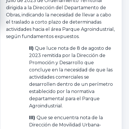
julio de 2023 de Ordenamiento Territorial
dirigida a la Dirección del Departamento de
Obras, indicando la necesidad de llevar a cabo
el traslado a corto plazo de determinadas
actividades hacia el área Parque Agroindustrial,
según fundamentos expuestos.
II)
Que luce nota de 8 de agosto de
2023 remitida por la Dirección de
Promoción y Desarrollo que
concluye en la necesidad de que las
actividades comerciales se
desarrollen dentro de un perímetro
establecido por la normativa
departamental para el Parque
Agroindustrial.
III)
Que se encuentra nota de la
Dirección de Movilidad Urbana-