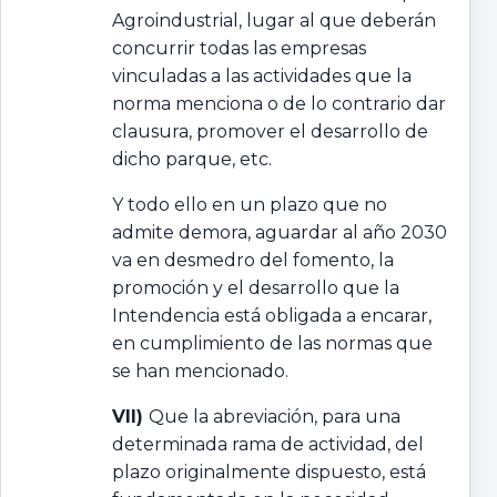
Agroindustrial, lugar al que deberán
concurrir todas las empresas
vinculadas a las actividades que la
norma menciona o de lo contrario dar
clausura, promover el desarrollo de
dicho parque, etc.
Y todo ello en un plazo que no
admite demora, aguardar al año 2030
va en desmedro del fomento, la
promoción y el desarrollo que la
Intendencia está obligada a encarar,
en cumplimiento de las normas que
se han mencionado.
VII)
Que la abreviación, para una
determinada rama de actividad, del
plazo originalmente dispuesto, está