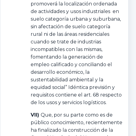
promoverá la localización ordenada
de actividades y usos industriales en
suelo categoría urbana y suburbana,
sin afectación de suelo categoría
rural ni de las áreas residenciales
cuando se trate de industrias
incompatibles con las mismas,
fomentando la generación de
empleo calificado y conciliando el
desarrollo económico, la
sustentabilidad ambiental y la
equidad social” Idéntica previsión y
requisitos contiene el art. 68 respecto
de los usos y servicios logísticos.
VII)
Que, por su parte como es de
público conocimiento, recientemente
ha finalizado la construcción de la