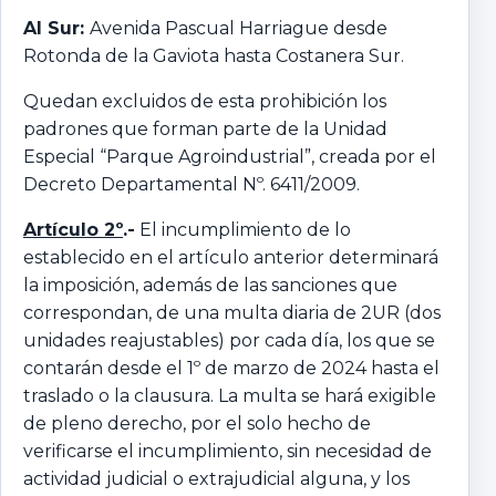
Al Sur:
Avenida Pascual Harriague desde
Rotonda de la Gaviota hasta Costanera Sur.
Quedan excluidos de esta prohibición los
padrones que forman parte de la Unidad
Especial “Parque Agroindustrial”, creada por el
Decreto Departamental Nº. 6411/2009.
Artículo 2º
.-
El incumplimiento de lo
establecido en el artículo anterior determinará
la imposición, además de las sanciones que
correspondan, de una multa diaria de 2UR (dos
unidades reajustables) por cada día, los que se
contarán desde el 1º de marzo de 2024 hasta el
traslado o la clausura. La multa se hará exigible
de pleno derecho, por el solo hecho de
verificarse el incumplimiento, sin necesidad de
actividad judicial o extrajudicial alguna, y los