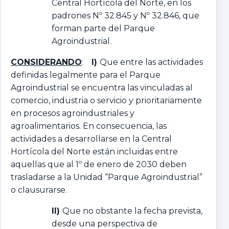
Central Hortícola del Norte, en los
padrones Nº 32.845 y Nº 32.846, que
forman parte del Parque
Agroindustrial.
CONSIDERANDO
:
I)
Que entre las actividades
definidas legalmente para el Parque
Agroindustrial se encuentra las vinculadas al
comercio, industria o servicio y prioritariamente
en procesos agroindustriales y
agroalimentarios. En consecuencia, las
actividades a desarrollarse en la Central
Hortícola del Norte están incluidas entre
aquellas que al 1º de enero de 2030 deben
trasladarse a la Unidad “Parque Agroindustrial”
o clausurarse.
II)
Que no obstante la fecha prevista,
desde una perspectiva de