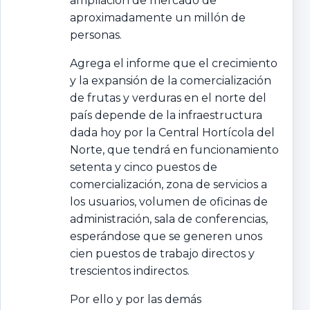
ampliación de mercado de
aproximadamente un millón de
personas.
Agrega el informe que el crecimiento
y la expansión de la comercialización
de frutas y verduras en el norte del
país depende de la infraestructura
dada hoy por la Central Hortícola del
Norte, que tendrá en funcionamiento
setenta y cinco puestos de
comercialización, zona de servicios a
los usuarios, volumen de oficinas de
administración, sala de conferencias,
esperándose que se generen unos
cien puestos de trabajo directos y
trescientos indirectos.
Por ello y por las demás