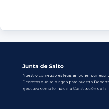
Junta de Salto
Nuestro cometido es legislar, poner por escri
Decretos que solo rigen para nuestro Departa
Ejecutivo como lo indica la Constitución de la 