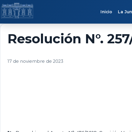
Saltar al contenido
Inicio
La Jun
Resolución N°. 257
17 de noviembre de 2023