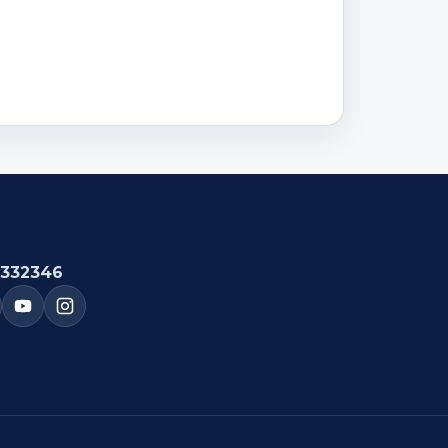
332346