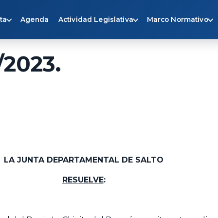
ta
Agenda
Actividad Legislativa
Marco Normativo
/2023.
LA JUNTA DEPARTAMENTAL DE SALTO
RESUELVE
: