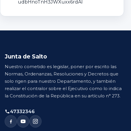
udbHnoTnH3JWXuxx6rdAl
Junta de Salto
Nuestro cometido es legislar, poner por escrito las
Normas, Ordenanzas, Resoluciones y Decretos que
solo rigen para nuestro Departamento, y también
realizar el contralor sobre el Ejecutivo como lo indica
la Constitución de la República en su artículo n° 273.
47332346