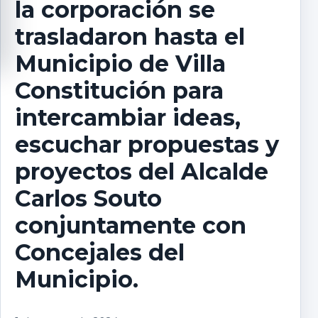
la corporación se
trasladaron hasta el
Municipio de Villa
Constitución para
intercambiar ideas,
escuchar propuestas y
proyectos del Alcalde
Carlos Souto
conjuntamente con
Concejales del
Municipio.