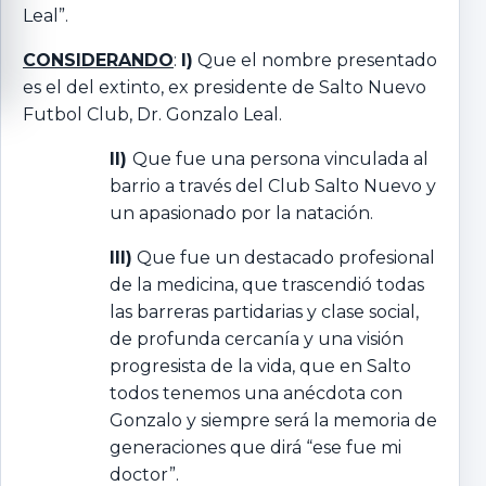
Leal”.
CONSIDERANDO
:
I)
Que el nombre presentado
es el del extinto, ex presidente de Salto Nuevo
Futbol Club, Dr. Gonzalo Leal.
II)
Que fue una persona vinculada al
barrio a través del Club Salto Nuevo y
un apasionado por la natación.
III)
Que fue un destacado profesional
de la medicina, que trascendió todas
las barreras partidarias y clase social,
de profunda cercanía y una visión
progresista de la vida, que en Salto
todos tenemos una anécdota con
Gonzalo y siempre será la memoria de
generaciones que dirá “ese fue mi
doctor”.