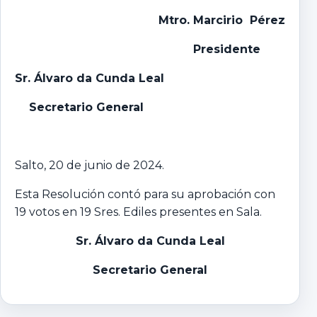
Mtro. Marcirio Pérez
Presidente
Sr. Álvaro da Cunda Leal
Secretario General
Salto, 20 de junio de 2024.
Esta Resolución contó para su aprobación con
19 votos en 19 Sres. Ediles presentes en Sala.
Sr. Álvaro da Cunda Leal
Secretario General