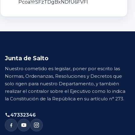
PcoaYrSFzTDgBxNDfU6FVFl
Junta de Salto
Nuestro cometido es legislar, poner por escrito las
Normas, Ordenanzas, Resoluciones y Decretos que
solo rigen para nuestro Departamento, y también
realizar el contralor sobre el Ejecutivo como lo indica
la Constitución de la República en su artículo n° 273.
47332346