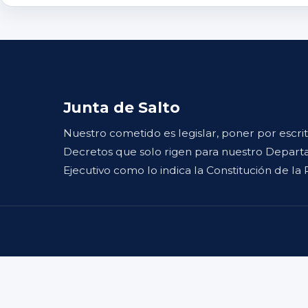
Junta de Salto
Nuestro cometido es legislar, poner por escri
Decretos que solo rigen para nuestro Departa
Ejecutivo como lo indica la Constitución de la 