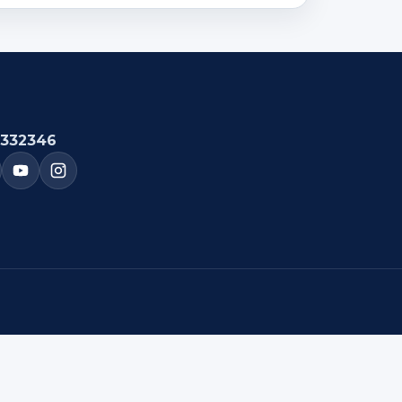
332346