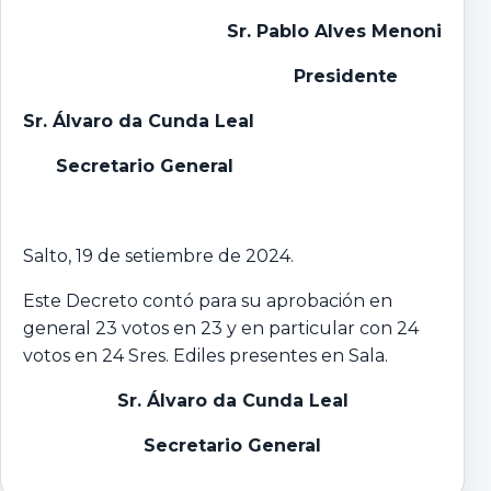
Sr. Pablo Alves Menoni
P
residente
Sr. Álvaro da Cunda Leal
Secretario General
Salto, 19 de setiembre de 2024.
Este Decreto contó para su aprobación en
general 23 votos en 23 y en particular con 24
votos en 24 Sres. Ediles presentes en Sala.
Sr. Álvaro da Cunda Leal
Secretario General