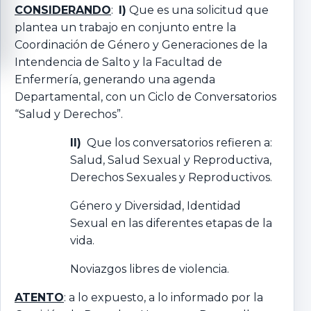
CONSIDERANDO
:
I)
Que es una solicitud que
plantea un trabajo en conjunto entre la
Coordinación de Género y Generaciones de la
Intendencia de Salto y la Facultad de
Enfermería, generando una agenda
Departamental, con un Ciclo de Conversatorios
“Salud y Derechos”.
II)
Que los conversatorios refieren a:
Salud, Salud Sexual y Reproductiva,
Derechos Sexuales y Reproductivos.
Género y Diversidad, Identidad
Sexual en las diferentes etapas de la
vida.
Noviazgos libres de violencia.
ATENTO
: a lo expuesto, a lo informado por la