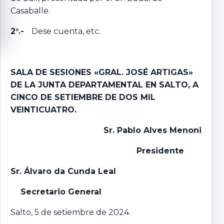
Casaballe.
2°.-
Dese cuenta, etc.
SALA DE SESIONES «GRAL. JOSÉ ARTIGAS»
DE LA JUNTA DEPARTAMENTAL EN SALTO, A
CINCO DE SETIEMBRE DE DOS MIL
VEINTICUATRO.
Sr. Pablo Alves Menoni
Presidente
Sr. Álvaro da Cunda Leal
Secretario General
Salto, 5 de setiembre de 2024.