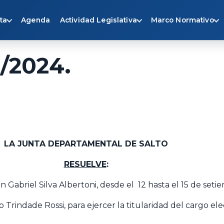
ta
Agenda
Actividad Legislativa
Marco Normativo
4/2024.
LA JUNTA DEPARTAMENTAL DE SALTO
RESUELVE
:
n Gabriel Silva Albertoni, desde el 12 hasta el 15 de seti
indade Rossi, para ejercer la titularidad del cargo elect