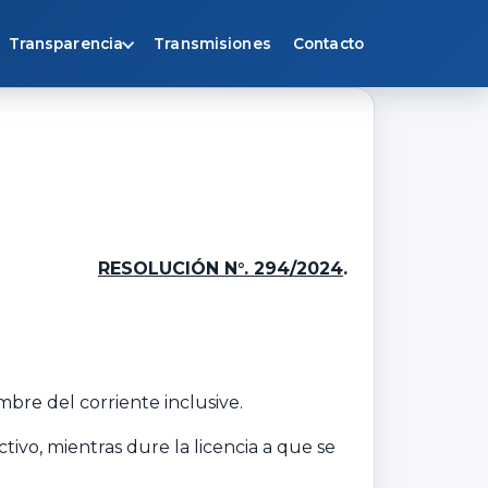
Transparencia
Transmisiones
Contacto
RESOLUCIÓN N°. 294/2024
.
embre del corriente inclusive.
ivo, mientras dure la licencia a que se