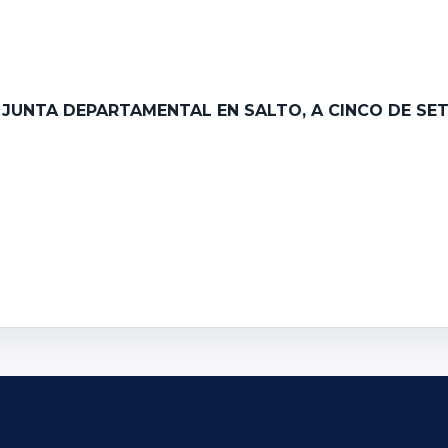
A JUNTA DEPARTAMENTAL EN SALTO, A CINCO DE SE