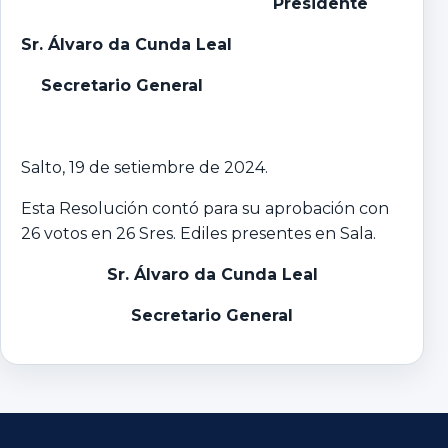
Presidente
Sr. Álvaro da Cunda Leal
Secretario General
Salto, 19 de setiembre de 2024.
Esta Resolución contó para su aprobación con
26 votos en 26 Sres. Ediles presentes en Sala.
Sr. Álvaro da Cunda Leal
Secretario General