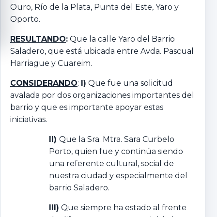
Ouro, Río de la Plata, Punta del Este, Yaro y
Oporto.
RESULTANDO
:
Que la calle Yaro del Barrio
Saladero, que está ubicada entre Avda. Pascual
Harriague y Cuareim.
CONSIDERANDO
:
I)
Que fue una solicitud
avalada por dos organizaciones importantes del
barrio y que es importante apoyar estas
iniciativas.
II)
Que la Sra. Mtra. Sara Curbelo
Porto, quien fue y continúa siendo
una referente cultural, social de
nuestra ciudad y especialmente del
barrio Saladero.
III)
Que siempre ha estado al frente