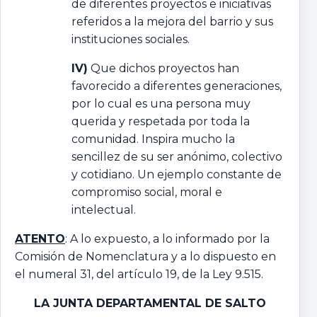
de diferentes proyectos e iniciativas
referidos a la mejora del barrio y sus
instituciones sociales.
IV)
Que dichos proyectos han
favorecido a diferentes generaciones,
por lo cual es una persona muy
querida y respetada por toda la
comunidad. Inspira mucho la
sencillez de su ser anónimo, colectivo
y cotidiano. Un ejemplo constante de
compromiso social, moral e
intelectual.
ATENTO
: A lo expuesto, a lo informado por la
Comisión de Nomenclatura y a lo dispuesto en
el numeral 31, del artículo 19, de la Ley 9.515.
LA JUNTA DEPARTAMENTAL DE SALTO