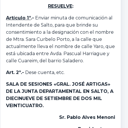
RESUELVE
:
Artículo 1º
.-
Enviar minuta de comunicación al
Intendente de Salto, para que brinde su
consentimiento a la designación con el nombre
de Mtra. Sara Curbelo Porto, a la calle que
actualmente lleva el nombre de calle Yaro, que
está ubicada entre Avda. Pascual Harriague y
calle Cuareim, del barrio Saladero.
Art. 2º.-
Dese cuenta, etc.
SALA DE SESIONES «GRAL. JOSÉ ARTIGAS»
DE LA JUNTA DEPARTAMENTAL EN SALTO, A
DIECINUEVE DE SETIEMBRE DE DOS MIL
VEINTICUATRO.
Sr. Pablo Alves Menoni