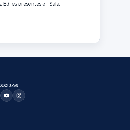
 Ediles presentes en Sala.
332346