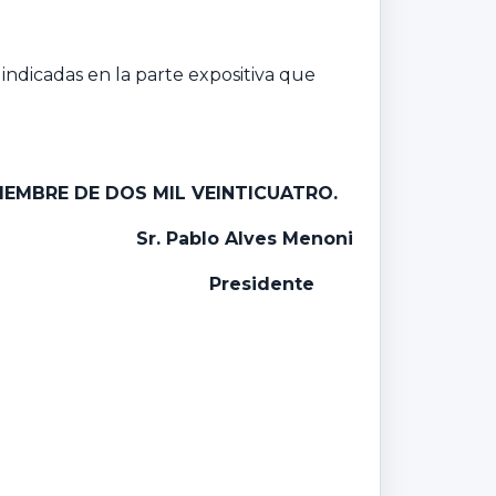
 indicadas en la parte expositiva que
VIEMBRE DE DOS MIL VEINTICUATRO.
Sr. Pablo Alves Menoni
P
residente