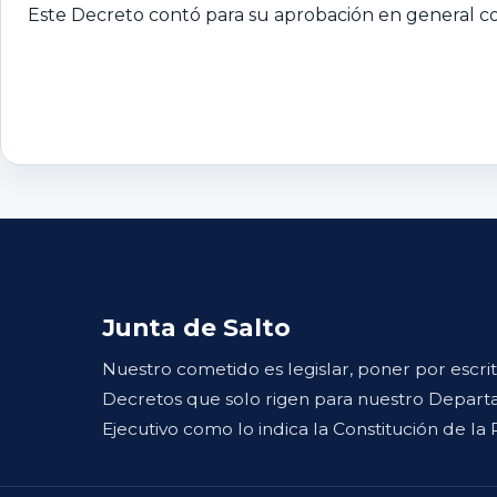
Este Decreto contó para su aprobación en general con
Junta de Salto
Nuestro cometido es legislar, poner por escri
Decretos que solo rigen para nuestro Departa
Ejecutivo como lo indica la Constitución de la 