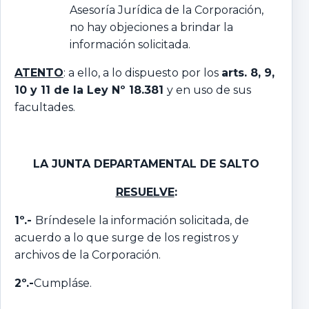
Asesoría Jurídica de la Corporación,
no hay objeciones a brindar la
información solicitada.
ATENTO
: a ello, a lo dispuesto por los
arts. 8, 9,
10 y 11 de la Ley Nº 18.381
y en uso de sus
facultades.
LA JUNTA DEPARTAMENTAL DE SALTO
RESUELVE
:
1º.-
Bríndesele la información solicitada, de
acuerdo a lo que surge de los registros y
archivos de la Corporación.
2º.-
Cumpláse.