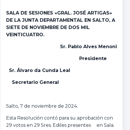
SALA DE SESIONES «GRAL. JOSÉ ARTIGAS»
DE LA JUNTA DEPARTAMENTAL EN SALTO, A
SIETE DE NOVIEMBRE DE DOS MIL
VEINTICUATRO.
Sr. Pablo Alves Menoni
Presidente
Sr. Álvaro da Cunda Leal
Secretario General
Salto, 7 de noviembre de 2024.
Esta Resolución contó para su aprobación con
29 votos en 29 Sres. Ediles presentes en Sala.