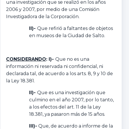
una investigación que se realizó en los años
2006 y 2007, por medio de una Comisión
Investigadora de la Corporación.
II)-
Que refirió a faltantes de objetos
en museos de la Ciudad de Salto.
CONSIDERANDO
: I)-
Que no es una
información ni reservada ni confidencial, ni
declarada tal, de acuerdo a los arts. 8, 9 y 10 de
la Ley 18.381.
II)-
Que es una investigación que
culmino en el año 2007, por lo tanto,
a los efectos del art. 11 de la Ley
18.381, ya pasaron más de 15 años.
III)-
Que, de acuerdo a informe de la