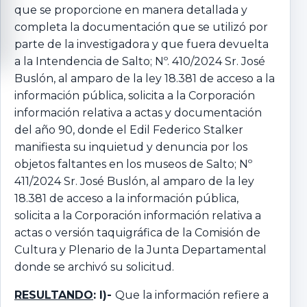
que se proporcione en manera detallada y
completa la documentación que se utilizó por
parte de la investigadora y que fuera devuelta
a la Intendencia de Salto; Nº. 410/2024 Sr. José
Buslón, al amparo de la ley 18.381 de acceso a la
información pública, solicita a la Corporación
información relativa a actas y documentación
del año 90, donde el Edil Federico Stalker
manifiesta su inquietud y denuncia por los
objetos faltantes en los museos de Salto; Nº
411/2024 Sr. José Buslón, al amparo de la ley
18.381 de acceso a la información pública,
solicita a la Corporación información relativa a
actas o versión taquigráfica de la Comisión de
Cultura y Plenario de la Junta Departamental
donde se archivó su solicitud.
RESULTANDO
: I)-
Que la información refiere a