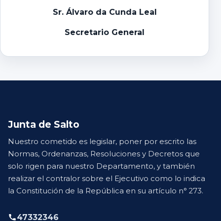
Sr. Álvaro da Cunda Leal
Secretario General
Junta de Salto
Nuestro cometido es legislar, poner por escrito las
Normas, Ordenanzas, Resoluciones y Decretos que
solo rigen para nuestro Departamento, y también
realizar el contralor sobre el Ejecutivo como lo indica
la Constitución de la República en su artículo n° 273.
47332346