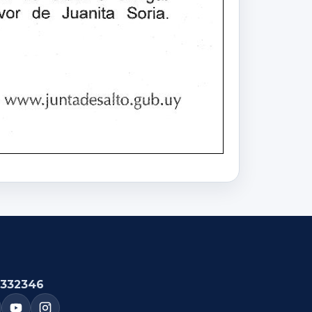
332346