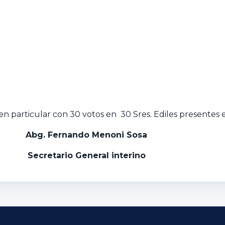
n particular con 30 votos en 30 Sres. Ediles presentes e
Abg. Fernando Menoni Sosa
Secretario General interino