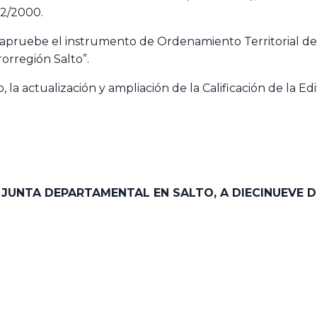
22/2000.
 apruebe el instrumento de Ordenamiento Territorial de
orregión Salto”.
 la actualización y ampliación de la Calificación de la Ed
A JUNTA DEPARTAMENTAL EN SALTO,
A DIECINUEVE D