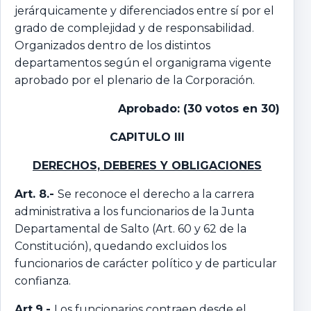
jerárquicamente y diferenciados entre sí por el
grado de complejidad y de responsabilidad.
Organizados dentro de los distintos
departamentos según el organigrama vigente
aprobado por el plenario de la Corporación.
Aprobado: (30 votos en 30)
CAPITULO III
DERECHOS, DEBERES Y OBLIGACIONES
Art. 8.-
Se reconoce el derecho a la carrera
administrativa a los funcionarios de la Junta
Departamental de Salto (Art. 60 y 62 de la
Constitución), quedando excluidos los
funcionarios de carácter político y de particular
confianza.
Art.9.-
Los funcionarios contraen desde el