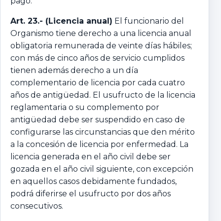
pago.
Art. 23.-
(Licencia anual)
El funcionario del
Organismo tiene derecho a una licencia anual
obligatoria remunerada de veinte días hábiles;
con más de cinco años de servicio cumplidos
tienen además derecho a un día
complementario de licencia por cada cuatro
años de antigüedad. El usufructo de la licencia
reglamentaria o su complemento por
antigüedad debe ser suspendido en caso de
configurarse las circunstancias que den mérito
a la concesión de licencia por enfermedad. La
licencia generada en el año civil debe ser
gozada en el año civil siguiente, con excepción
en aquellos casos debidamente fundados,
podrá diferirse el usufructo por dos años
consecutivos.