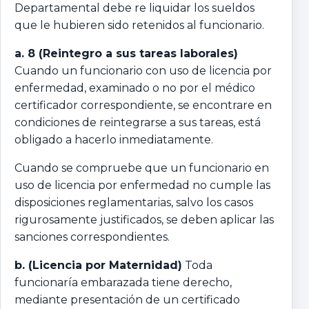
Departamental debe re liquidar los sueldos
que le hubieren sido retenidos al funcionario.
a. 8 (Reintegro a sus tareas laborales)
Cuando un funcionario con uso de licencia por
enfermedad, examinado o no por el médico
certificador correspondiente, se encontrare en
condiciones de reintegrarse a sus tareas, está
obligado a hacerlo inmediatamente.
Cuando se compruebe que un funcionario en
uso de licencia por enfermedad no cumple las
disposiciones reglamentarias, salvo los casos
rigurosamente justificados, se deben aplicar las
sanciones correspondientes.
b.
(Licencia por Maternidad)
Toda
funcionaría embarazada tiene derecho,
mediante presentación de un certificado