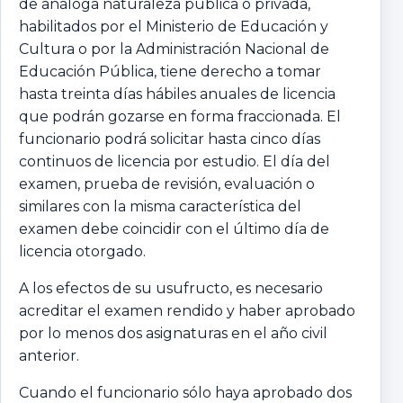
de análoga naturaleza pública o privada,
habilitados por el Ministerio de Educación y
Cultura o por la Administración Nacional de
Educación Pública, tiene derecho a tomar
hasta treinta días hábiles anuales de licencia
que podrán gozarse en forma fraccionada. El
funcionario podrá solicitar hasta cinco días
continuos de licencia por estudio. El día del
examen, prueba de revisión, evaluación o
similares con la misma característica del
examen debe coincidir con el último día de
licencia otorgado.
A los efectos de su usufructo, es necesario
acreditar el examen rendido y haber aprobado
por lo menos dos asignaturas en el año civil
anterior.
Cuando el funcionario sólo haya aprobado dos