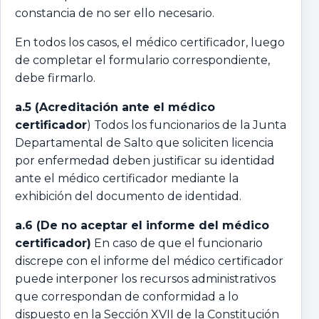
constancia de no ser ello necesario.
En todos los casos, el médico certificador, luego
de completar el formulario correspondiente,
debe firmarlo.
a.5 (Acreditación ante el médico
certificador
) Todos los funcionarios de la Junta
Departamental de Salto que soliciten licencia
por enfermedad deben justificar su identidad
ante el médico certificador mediante la
exhibición del documento de identidad.
a.6 (De no aceptar el informe del médico
certificador)
En caso de que el funcionario
discrepe con el informe del médico certificador
puede interponer los recursos administrativos
que correspondan de conformidad a lo
dispuesto en la Sección XVII de la Constitución