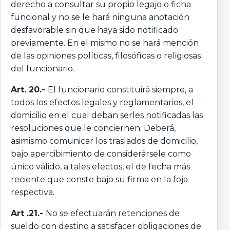
derecho a consultar su propio legajo o ficha
funcional y no se le hará ninguna anotación
desfavorable sin que haya sido notificado
previamente. En el mismo no se hará mención
de las opiniones políticas, filosóficas o religiosas
del funcionario.
Art. 20.-
El funcionario constituirá siempre, a
todos los efectos legales y reglamentarios, el
domicilio en el cual deban serles notificadas las
resoluciones que le conciernen. Deberá,
asimismo comunicar los traslados de domicilio,
bajo apercibimiento de considerársele como
único válido, a tales efectos, el de fecha más
reciente que conste bajo su firma en la foja
respectiva.
Art .21.-
No se efectuarán retenciones de
sueldo con destino a satisfacer obligaciones de