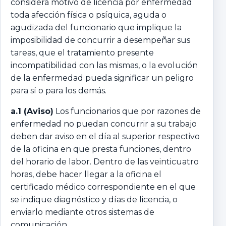
considera motivo de licencia por enfermedad
toda afección física o psíquica, aguda o
agudizada del funcionario que implique la
imposibilidad de concurrir a desempeñar sus
tareas, que el tratamiento presente
incompatibilidad con las mismas, o la evolución
de la enfermedad pueda significar un peligro
para sí o para los demás.
a.1 (Aviso)
Los funcionarios que por razones de
enfermedad no puedan concurrir a su trabajo
deben dar aviso en el día al superior respectivo
de la oficina en que presta funciones, dentro
del horario de labor. Dentro de las veinticuatro
horas, debe hacer llegar a la oficina el
certificado médico correspondiente en el que
se indique diagnóstico y días de licencia, o
enviarlo mediante otros sistemas de
comunicación.