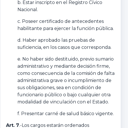
b. Estar inscripto en el Registro Cívico
Nacional.
c. Poseer certificado de antecedentes
habilitante para ejercer la función pública.
d. Haber aprobado las pruebas de
suficiencia, en los casos que corresponda.
e. No haber sido destituido, previo sumario
administrativo y mediante decisión firme,
como consecuencia de la comisión de falta
administrativa grave o incumplimiento de
sus obligaciones, sea en condición de
funcionario público o bajo cualquier otra
modalidad de vinculación con el Estado.
f. Presentar carné de salud básico vigente.
Art. 7
.-Los cargos estarán ordenados