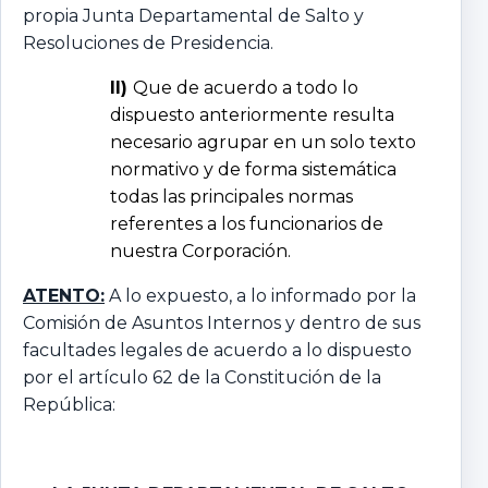
propia Junta Departamental de Salto y
Resoluciones de Presidencia.
II)
Que de acuerdo a todo lo
dispuesto anteriormente resulta
necesario agrupar en un solo texto
normativo y de forma sistemática
todas las principales normas
referentes a los funcionarios de
nuestra Corporación.
ATENTO:
A lo expuesto, a lo informado por la
Comisión de Asuntos Internos y dentro de sus
facultades legales de acuerdo a lo dispuesto
por el artículo 62 de la Constitución de la
República: