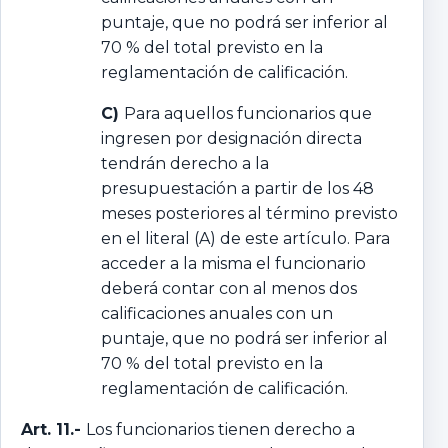
puntaje, que no podrá ser inferior al
70 % del total previsto en la
reglamentación de calificación.
C)
Para aquellos funcionarios que
ingresen por designación directa
tendrán derecho a la
presupuestación a partir de los 48
meses posteriores al término previsto
en el literal (A) de este artículo. Para
acceder a la misma el funcionario
deberá contar con al menos dos
calificaciones anuales con un
puntaje, que no podrá ser inferior al
70 % del total previsto en la
reglamentación de calificación.
Art. 11.-
Los funcionarios tienen derecho a