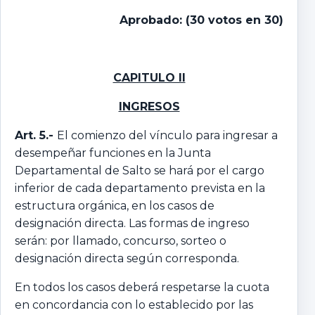
Aprobado: (30 votos en 30)
CAPITULO II
INGRESOS
Art. 5.-
El comienzo del vínculo para ingresar a
desempeñar funciones en la Junta
Departamental de Salto se hará por el cargo
inferior de cada departamento prevista en la
estructura orgánica, en los casos de
designación directa. Las formas de ingreso
serán: por llamado, concurso, sorteo o
designación directa según corresponda.
En todos los casos deberá respetarse la cuota
en concordancia con lo establecido por las