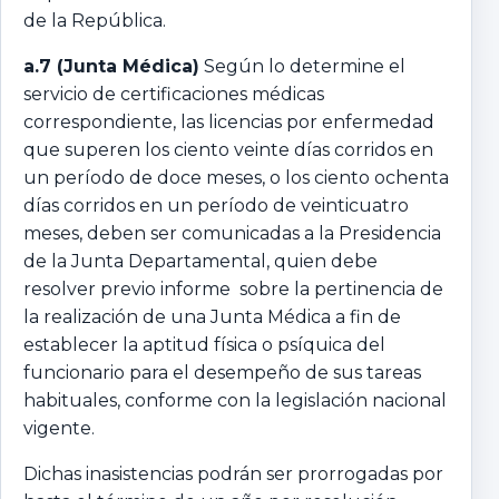
de la República.
a.7 (Junta Médica)
Según lo determine el
servicio de certificaciones médicas
correspondiente, las licencias por enfermedad
que superen los ciento veinte días corridos en
un período de doce meses, o los ciento ochenta
días corridos en un período de veinticuatro
meses, deben ser comunicadas a la Presidencia
de la Junta Departamental, quien debe
resolver previo informe sobre la pertinencia de
la realización de una Junta Médica a fin de
establecer la aptitud física o psíquica del
funcionario para el desempeño de sus tareas
habituales, conforme con la legislación nacional
vigente.
Dichas inasistencias podrán ser prorrogadas por