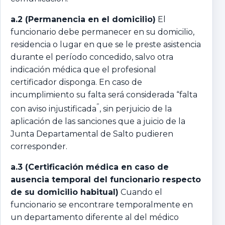
a.2 (Permanencia en el domicilio)
El
funcionario debe permanecer en su domicilio,
residencia o lugar en que se le preste asistencia
durante el período concedido, salvo otra
indicación médica que el profesional
certificador disponga. En caso de
incumplimiento su falta será considerada “falta
”
con aviso injustificada
, sin perjuicio de la
aplicación de las sanciones que a juicio de la
Junta Departamental de Salto pudieren
corresponder.
a.3 (Certificación médica en caso de
ausencia temporal del funcionario respecto
de su domicilio habitual)
Cuando el
funcionario se encontrare temporalmente en
un departamento diferente al del médico