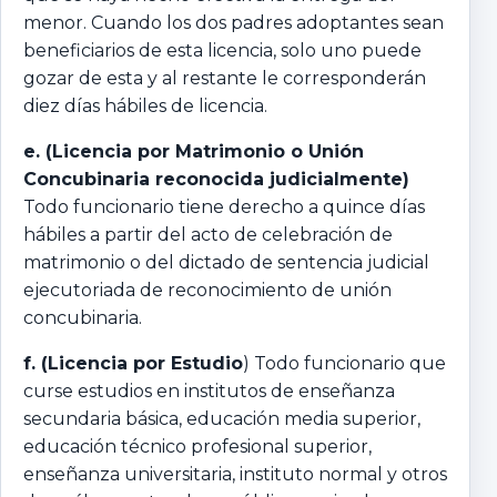
menor. Cuando los dos padres adoptantes sean
beneficiarios de esta licencia, solo uno puede
gozar de esta y al restante le corresponderán
diez días hábiles de licencia.
e.
(Licencia por Matrimonio o Unión
Concubinaria reconocida judicialmente)
Todo funcionario tiene derecho a quince días
hábiles a partir del acto de celebración de
matrimonio o del dictado de sentencia judicial
ejecutoriada de reconocimiento de unión
concubinaria.
f.
(Licencia por Estudio
) Todo funcionario que
curse estudios en institutos de enseñanza
secundaria básica, educación media superior,
educación técnico profesional superior,
enseñanza universitaria, instituto normal y otros