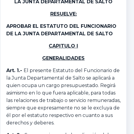
LA JUNTA DEPARTAMENTAL DE SALTO
RESUELVE:
APROBAR EL ESTATUTO DEL FUNCIONARIO
DE LA JUNTA DEPARTAMENTAL DE SALTO
CAPITULO I
GENERALIDADES
Art. 1.-
El presente Estatuto del Funcionario de
la Junta Departamental de Salto se aplicará a
quien ocupa un cargo presupuestado. Regirá
asimismo en lo que fuera aplicable, para todas
las relaciones de trabajo o servicio remuneradas,
siempre que expresamente no se le excluya de
él por el estatuto respectivo en cuanto a sus
derechos y deberes.