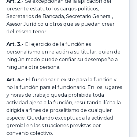
Art. 2.-
Se excepcionan de la aplicación del
presente estatuto los cargos políticos,
Secretarios de Bancada, Secretario General,
Asesor Jurídico u otros que se puedan crear
del mismo tenor.
Art. 3.-
El ejercicio de la función es
personalísimo en relación a su titular, quien de
ningún modo puede confiar su desempeño a
ninguna otra persona.
Art. 4.-
El funcionario existe para la función y
no la función para el funcionario. En los lugares
y horas de trabajo queda prohibida toda
actividad ajena a la función, resultando ilícita la
dirigida a fines de proselitismo de cualquier
especie. Quedando exceptuada la actividad
gremial en las situaciones previstas por
convenio colectivo.