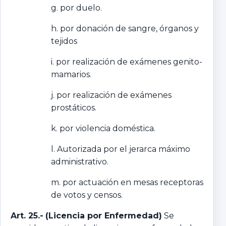
g. por duelo.
h. por donación de sangre, órganos y
tejidos
i. por realización de exámenes genito-
mamarios.
j. por realización de exámenes
prostáticos.
k. por violencia doméstica.
l. Autorizada por el jerarca máximo
administrativo.
m. por actuación en mesas receptoras
de votos y censos.
Art. 25.-
(Licencia por Enfermedad)
Se