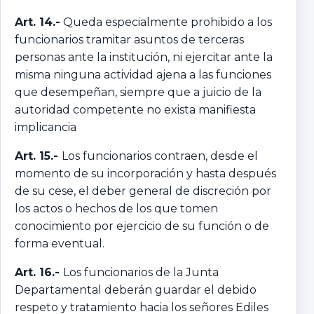
Art. 14.-
Queda especialmente prohibido a los
funcionarios tramitar asuntos de terceras
personas ante la institución, ni ejercitar ante la
misma ninguna actividad ajena a las funciones
que desempeñan, siempre que a juicio de la
autoridad competente no exista manifiesta
implicancia
Art. 15.-
Los funcionarios contraen, desde el
momento de su incorporación y hasta después
de su cese, el deber general de discreción por
los actos o hechos de los que tomen
conocimiento por ejercicio de su función o de
forma eventual.
Art. 16.-
Los funcionarios de la Junta
Departamental deberán guardar el debido
respeto y tratamiento hacia los señores Ediles