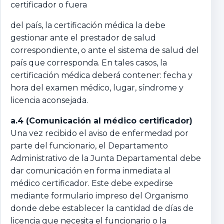
certificador o fuera
del país, la certificación médica la debe
gestionar ante el prestador de salud
correspondiente, o ante el sistema de salud del
país que corresponda. En tales casos, la
certificación médica deberá contener: fecha y
hora del examen médico, lugar, síndrome y
licencia aconsejada.
a.4 (Comunicación al médico certificador)
Una vez recibido el aviso de enfermedad por
parte del funcionario, el Departamento
Administrativo de la Junta Departamental debe
dar comunicación en forma inmediata al
médico certificador. Este debe expedirse
mediante formulario impreso del Organismo
donde debe establecer la cantidad de días de
licencia que necesita el funcionario o la