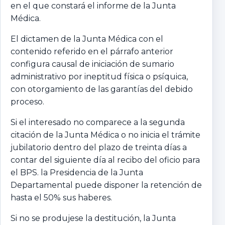
en el que constará el informe de la Junta
Médica.
El dictamen de la Junta Médica con el
contenido referido en el párrafo anterior
configura causal de iniciación de sumario
administrativo por ineptitud física o psíquica,
con otorgamiento de las garantías del debido
proceso.
Si el interesado no comparece a la segunda
citación de la Junta Médica o no inicia el trámite
jubilatorio dentro del plazo de treinta días a
contar del siguiente día al recibo del oficio para
el BPS. la Presidencia de la Junta
Departamental puede disponer la retención de
hasta el 50% sus haberes.
Si no se produjese la destitución, la Junta