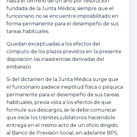
hasta el término de un año por resolución
fundada de la Junta Médica, siempre que el
funcionario no se encuentre imposibilitado en
forma permanente para el desempeño de sus
tareas habituales.
Quedan exceptuadas a los efectos del
cómputo de los plazos previstos en la presente
disposición las inasistencias derivadas del
embarazo.
Si del dictamen de la Junta Médica surge que
el funcionario padece ineptitud física o psíquica
permanente para el desempeño de sus tareas
habituales, previa vista a los efectos de que
formule sus descargos, se le debe comunicar
que inicie los trámites jubilatorios haciéndole
entrega en el mismo acto de un oficio dirigido
al Banco de Previsión Social, en adelante BPS,