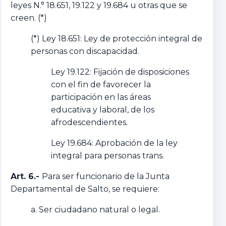
leyes N.° 18.651, 19.122 y 19.684 u otras que se
creen. (*)
(*) Ley 18.651: Ley de protección integral de
personas con discapacidad.
Ley 19.122: Fijación de disposiciones
con el fin de favorecer la
participación en las áreas
educativa y laboral, de los
afrodescendientes.
Ley 19.684: Aprobación de la ley
integral para personas trans.
Art. 6.-
Para ser funcionario de la Junta
Departamental de Salto, se requiere:
a. Ser ciudadano natural o legal.