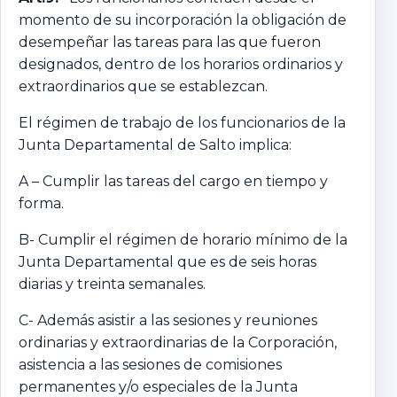
momento de su incorporación la obligación de
desempeñar las tareas para las que fueron
designados, dentro de los horarios ordinarios y
extraordinarios que se establezcan.
El régimen de trabajo de los funcionarios de la
Junta Departamental de Salto implica:
A – Cumplir las tareas del cargo en tiempo y
forma.
B- Cumplir el régimen de horario mínimo de la
Junta Departamental que es de seis horas
diarias y treinta semanales.
C- Además asistir a las sesiones y reuniones
ordinarias y extraordinarias de la Corporación,
asistencia a las sesiones de comisiones
permanentes y/o especiales de la Junta