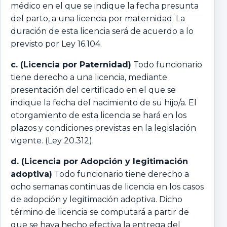
médico en el que se indique la fecha presunta
del parto, a una licencia por maternidad. La
duración de esta licencia será de acuerdo a lo
previsto por Ley 16.104.
c. (Licencia por Paternidad)
Todo funcionario
tiene derecho a una licencia, mediante
presentación del certificado en el que se
indique la fecha del nacimiento de su hijo/a. El
otorgamiento de esta licencia se hará en los
plazos y condiciones previstas en la legislación
vigente. (Ley 20.312).
d. (Licencia por Adopción y legitimación
adoptiva)
Todo funcionario tiene derecho a
ocho semanas continuas de licencia en los casos
de adopción y legitimación adoptiva. Dicho
término de licencia se computará a partir de
que se haya hecho efectiva la entrega del