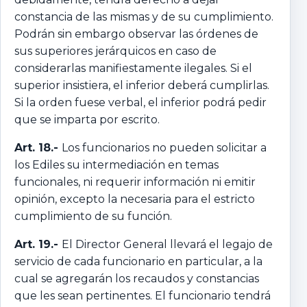
constancia de las mismas y de su cumplimiento.
Podrán sin embargo observar las órdenes de
sus superiores jerárquicos en caso de
considerarlas manifiestamente ilegales. Si el
superior insistiera, el inferior deberá cumplirlas.
Si la orden fuese verbal, el inferior podrá pedir
que se imparta por escrito.
Art. 18.-
Los funcionarios no pueden solicitar a
los Ediles su intermediación en temas
funcionales, ni requerir información ni emitir
opinión, excepto la necesaria para el estricto
cumplimiento de su función.
Art. 19.-
El Director General llevará el legajo de
servicio de cada funcionario en particular, a la
cual se agregarán los recaudos y constancias
que les sean pertinentes. El funcionario tendrá