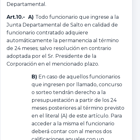
Departamental.
Art.10.- A)
Todo funcionario que ingrese a la
Junta Departamental de Salto en calidad de
funcionario contratado adquiere
automáticamente la permanencia al término
de 24 meses; salvo resolución en contrario
adoptada por el Sr. Presidente de la
Corporación en el mencionado plazo.
B)
En caso de aquellos funcionarios
que ingresen por llamado, concurso
o sorteo tendrán derecho a la
presupuestación a partir de los 24
meses posteriores al término previsto
en el literal (A) de este artículo. Para
acceder a la misma el funcionario
deberá contar con al menos dos
calificaciones anuales con un