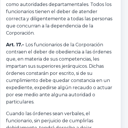
como autoridades departamentales. Todos los
funcionarios tienen el deber de atender
correcta y diligentemente a todas las personas
que concurran a la dependencia de la
Corporación.
Art. 17.-
Los funcionarios de la Corporación
contraen el deber de obediencia a las órdenes
que, en materia de sus competencias, les
impartan sus superiores jerárquicos. Dichas
órdenes constarán por escrito, si de su
cumplimiento debe quedar constancia en un
expediente, expedirse algún recaudo o actuar
por ese medio ante alguna autoridad o
particulares.
Cuando las órdenes sean verbales, el
funcionario, sin perjuicio de cumplirlas
debidamente, tendrá derecho a dejar