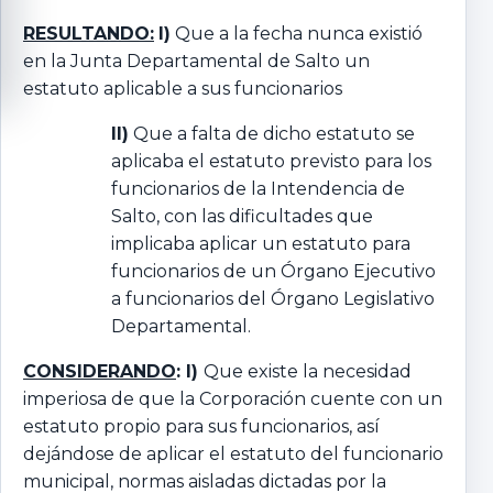
RESULTANDO:
I)
Que a la fecha nunca existió
en la Junta Departamental de Salto un
estatuto aplicable a sus funcionarios
II)
Que a falta de dicho estatuto se
aplicaba el estatuto previsto para los
funcionarios de la Intendencia de
Salto, con las dificultades que
implicaba aplicar un estatuto para
funcionarios de un Órgano Ejecutivo
a funcionarios del Órgano Legislativo
Departamental.
CONSIDERANDO
: I)
Que existe la necesidad
imperiosa de que la Corporación cuente con un
estatuto propio para sus funcionarios, así
dejándose de aplicar el estatuto del funcionario
municipal, normas aisladas dictadas por la