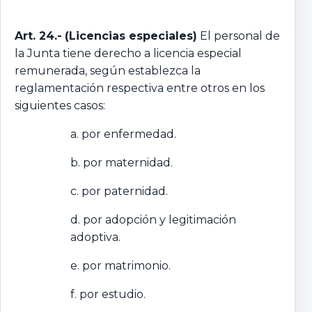
Art. 24.-
(Licencias especiales)
El personal de
la Junta tiene derecho a licencia especial
remunerada, según establezca la
reglamentación respectiva entre otros en los
siguientes casos:
a. por enfermedad.
b. por maternidad.
c. por paternidad.
d. por adopción y legitimación
adoptiva.
e. por matrimonio.
f. por estudio.