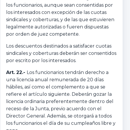
los funcionarios, aunque sean consentidas por
los interesados con excepción de las cuotas
sindicales y coberturas, y de las que estuvieren
legalmente autorizadas o fueren dispuestas
por orden de juez competente.
Los descuentos destinados a satisfacer cuotas
sindicales y coberturas deberán ser consentidos
por escrito por los interesados.
Art. 22.-
Los funcionarios tendrán derecho a
una licencia anual remunerada de 20 días
hábiles, así como el complemento a que se
refiere el artículo siguiente. Deberán gozar la
licencia ordinaria preferentemente dentro del
receso de la Junta, previo acuerdo con el
Director General. Además, se otorgará a todos
los funcionarios el día de su cumpleaños libre y