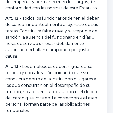
desempeñar y permanecer en los cargos, de
conformidad con las normas de este Estatuto.
Art. 12.-
Todos los funcionarios tienen el deber
de concurrir puntualmente al ejercicio de sus
tareas. Constituirá falta grave y susceptible de
sanción la ausencia del funcionario en días u
horas de servicio sin estar debidamente
autorizado ni hallarse amparado por justa
causa.
Art. 13.-
Los empleados deberán guardarse
respeto y consideración cuidando que su
conducta dentro de la institución o lugares a
los que concurran en el desempeño de su
función, no afecten su reputación ni el decoro
del cargo que invisten. La corrección y el aseo
personal forman parte de las obligaciones
funcionales.