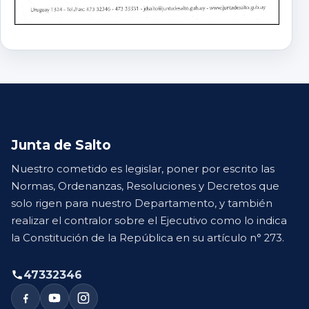
Junta de Salto
Nuestro cometido es legislar, poner por escrito las
Normas, Ordenanzas, Resoluciones y Decretos que
solo rigen para nuestro Departamento, y también
realizar el contralor sobre el Ejecutivo como lo indica
la Constitución de la República en su artículo n° 273.
47332346