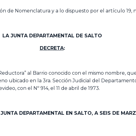
ión de Nomenclatura y a lo dispuesto por el artículo 19, 
LA JUNTA DEPARTAMENTAL DE SALTO
DECRETA
:
Reductora” al Barrio conocido con el mismo nombre, que
rreno ubicado en la 3ra. Sección Judicial del Departamen
deo, con el Nº 914, el 11 de abril de 1973.
A JUNTA DEPARTAMENTAL EN SALTO,
A SEIS DE MARZ