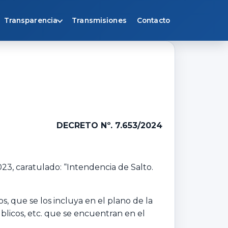
Transparencia
Transmisiones
Contacto
DECRETO Nº. 7.653/2024
023, caratulado: “Intendencia de Salto.
s, que se los incluya en el plano de la
blicos, etc. que se encuentran en el