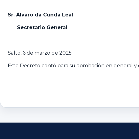
Sr. Álvaro da Cunda Leal
Secretario General
Salto, 6 de marzo de 2025.
Este Decreto contó para su aprobación en general y e