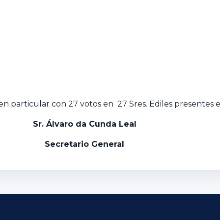
n particular con 27 votos en 27 Sres. Ediles presentes e
Sr. Álvaro da Cunda Leal
Secretario General