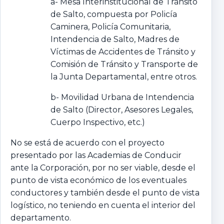
a- Mesa Interinstitucional de Tránsito
de Salto, compuesta por Policía
Caminera, Policía Comunitaria,
Intendencia de Salto, Madres de
Víctimas de Accidentes de Tránsito y
Comisión de Tránsito y Transporte de
la Junta Departamental, entre otros.
b- Movilidad Urbana de Intendencia
de Salto (Director, Asesores Legales,
Cuerpo Inspectivo, etc.)
No se está de acuerdo con el proyecto
presentado por las Academias de Conducir
ante la Corporación, por no ser viable, desde el
punto de vista económico de los eventuales
conductores y también desde el punto de vista
logístico, no teniendo en cuenta el interior del
departamento.