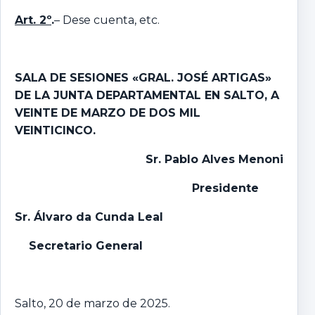
Art. 2º
.
– Dese cuenta, etc.
SALA DE SESIONES «GRAL. JOSÉ ARTIGAS»
DE LA JUNTA DEPARTAMENTAL EN SALTO, A
VEINTE DE MARZO DE DOS MIL
VEINTICINCO.
Sr. Pablo Alves Menoni
Presidente
Sr. Álvaro da Cunda Leal
Secretario General
Salto, 20 de marzo de 2025.