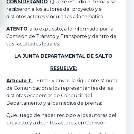
CONSIDERANDO
: Que se estudió el tema y se
recibieron a los autores del proyecto y a
distintos actores vinculados a la temática.
ATENTO
: a lo expuesto, a lo informado por la
Comisión de Tránsito y Transporte y dentro de
sus facultades legales.
LA JUNTA DEPARTAMENTAL DE SALTO
RESUELVE:
Artículo 1º
.- Emitir y enviar la siguiente Minuta
de Comunicación a los representantes de las
distintas Academias de Conducir del
Departamento y a los medios de prensa:
Que luego de haber recibido a los autores del
proyecto y a distintos actores, en Comisión: