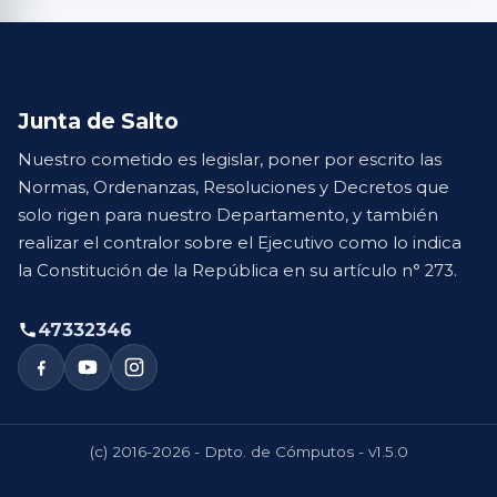
Junta de Salto
Nuestro cometido es legislar, poner por escrito las
Normas, Ordenanzas, Resoluciones y Decretos que
solo rigen para nuestro Departamento, y también
realizar el contralor sobre el Ejecutivo como lo indica
la Constitución de la República en su artículo n° 273.
47332346
(c) 2016-2026 - Dpto. de Cómputos - v1.5.0