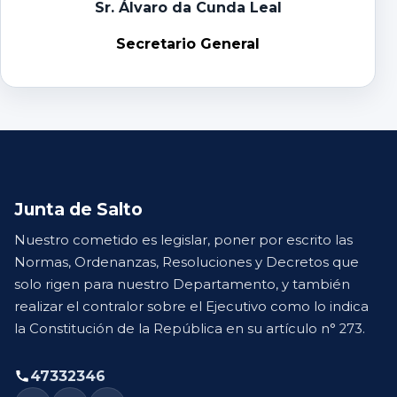
Sr. Álvaro da Cunda Leal
Secretario General
Junta de Salto
Nuestro cometido es legislar, poner por escrito las
Normas, Ordenanzas, Resoluciones y Decretos que
solo rigen para nuestro Departamento, y también
realizar el contralor sobre el Ejecutivo como lo indica
la Constitución de la República en su artículo n° 273.
47332346