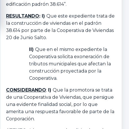
edificación padrón 38.614”.
RESULTANDO
: I)
Que este expediente trata de
la construcción de viviendas en el padrón
38.614 por parte de la Cooperativa de Viviendas
20 de Junio Salto.
II)
Que en el mismo expediente la
Cooperativa solicita exoneración de
tributos municipales que afectan la
construcción proyectada por la
Cooperativa.
CONSIDERANDO
:
I)
Que la promotora se trata
de una Cooperativa de Viviendas, que persigue
una evidente finalidad social, por lo que
amerita una respuesta favorable de parte de la
Corporación.