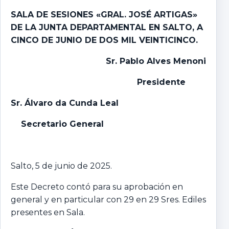
SALA DE SESIONES «GRAL. JOSÉ ARTIGAS»
DE LA JUNTA DEPARTAMENTAL EN SALTO,
A
CINCO DE JUNIO DE DOS MIL VEINTICINCO.
Sr. Pablo Alves Menoni
P
residente
Sr. Álvaro da Cunda Leal
Secretario General
Salto, 5 de junio de 2025.
Este Decreto contó para su aprobación en
general y en particular con 29 en 29 Sres. Ediles
presentes en Sala.