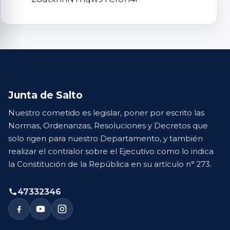
Junta de Salto
Nuestro cometido es legislar, poner por escrito las
Normas, Ordenanzas, Resoluciones y Decretos que
solo rigen para nuestro Departamento, y también
realizar el contralor sobre el Ejecutivo como lo indica
la Constitución de la República en su artículo n° 273.
47332346