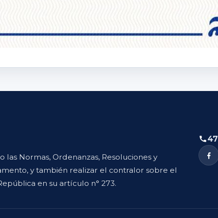
47
to las Normas, Ordenanzas, Resoluciones y
mento, y también realizar el contralor sobre el
República en su artículo n° 273.