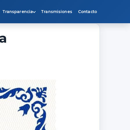
Transparencia
Transmisiones
Contacto
ta