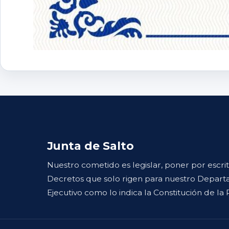
Junta de Salto
Nuestro cometido es legislar, poner por escri
Decretos que solo rigen para nuestro Departa
Ejecutivo como lo indica la Constitución de la 