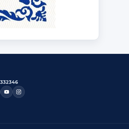
332346