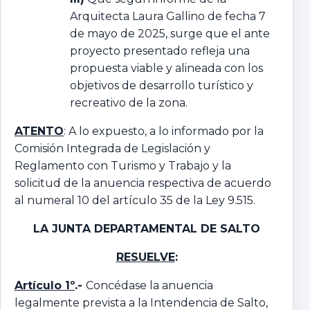
Arquitecta Laura Gallino de fecha 7
de mayo de 2025, surge que el ante
proyecto presentado refleja una
propuesta viable y alineada con los
objetivos de desarrollo turístico y
recreativo de la zona.
ATENTO
: A lo expuesto, a lo informado por la
Comisión Integrada de Legislación y
Reglamento con Turismo y Trabajo y la
solicitud de la anuencia respectiva de acuerdo
al numeral 10 del artículo 35 de la Ley 9.515.
LA JUNTA DEPARTAMENTAL DE SALTO
RESUELVE
:
Artículo 1º
.-
Concédase la anuencia
legalmente prevista a la Intendencia de Salto,