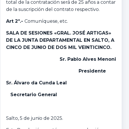
total de la contratación será de 25 años a contar
de la suscripción del contrato respectivo.
Art 2º.-
Comuníquese, etc.
SALA DE SESIONES «GRAL. JOSÉ ARTIGAS»
DE LA JUNTA DEPARTAMENTAL EN SALTO, A
CINCO DE JUNIO DE DOS MIL VEINTICINCO.
Sr. Pablo Alves Menoni
Presidente
Sr. Álvaro da Cunda Leal
Secretario General
Salto, 5 de junio de 2025.