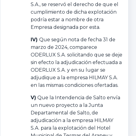
S.A., se reservó el derecho de que el
cumplimiento de dicha explotación
podría estar a nombre de otra
Empresa designada por esta.
IV)
Que según nota de fecha 31 de
marzo de 2024, comparece
ODERLUX S.A. solicitando que se deje
sin efecto la adjudicación efectuada a
ODERLUX S.A. y en su lugar se
adjudique a la empresa HILMAY S.A.
en las mismas condiciones ofertadas.
V)
Que la Intendencia de Salto envía
un nuevo proyecto a la Junta
Departamental de Salto, de
adjudicación a la empresa HILMAY
S.A. para la explotación del Hotel
Municipal de Termas del Arapey y