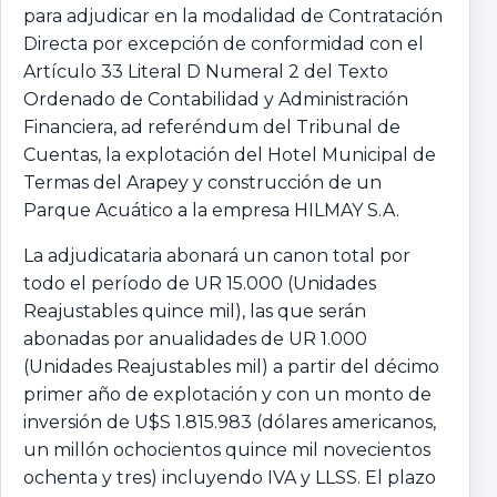
para adjudicar en la modalidad de Contratación
Directa por excepción de conformidad con el
Artículo 33 Literal D Numeral 2 del Texto
Ordenado de Contabilidad y Administración
Financiera, ad referéndum del Tribunal de
Cuentas, la explotación del Hotel Municipal de
Termas del Arapey y construcción de un
Parque Acuático a la empresa HILMAY S.A.
La adjudicataria abonará un canon total por
todo el período de UR 15.000 (Unidades
Reajustables quince mil), las que serán
abonadas por anualidades de UR 1.000
(Unidades Reajustables mil) a partir del décimo
primer año de explotación y con un monto de
inversión de U$S 1.815.983 (dólares americanos,
un millón ochocientos quince mil novecientos
ochenta y tres) incluyendo IVA y LLSS. El plazo