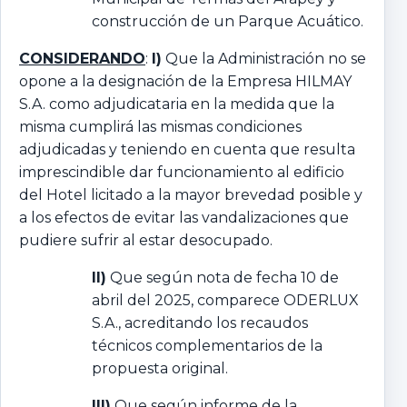
construcción de un Parque Acuático.
CONSIDERANDO
:
I)
Que la Administración no se
opone a la designación de la Empresa HILMAY
S.A. como adjudicataria en la medida que la
misma cumplirá las mismas condiciones
adjudicadas y teniendo en cuenta que resulta
imprescindible dar funcionamiento al edificio
del Hotel licitado a la mayor brevedad posible y
a los efectos de evitar las vandalizaciones que
pudiere sufrir al estar desocupado.
II)
Que según nota de fecha 10 de
abril del 2025, comparece ODERLUX
S.A., acreditando los recaudos
técnicos complementarios de la
propuesta original.
III)
Que según informe de la