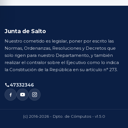
Junta de Salto
Nuestro cometido es legislar, poner por escrito las
Normas, Ordenanzas, Resoluciones y Decretos que
solo rigen para nuestro Departamento, y también
realizar el contralor sobre el Ejecutivo como lo indica
la Constitución de la República en su artículo n° 273.
47332346
(c) 2016-2026 - Dpto. de Cómputos - v1.5.0