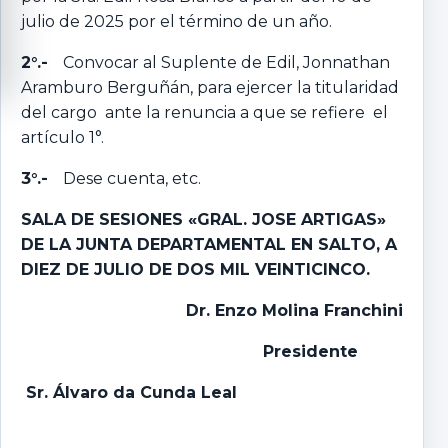
julio de 2025 por el término de un año.
2°.-
Convocar al Suplente de Edil, Jonnathan
Aramburo Berguñán, para ejercer la titularidad
del cargo ante la renuncia a que se refiere el
artículo 1°.
3°.-
Dese cuenta, etc.
SALA DE SESIONES «GRAL. JOSE ARTIGAS»
DE LA JUNTA DEPARTAMENTAL EN SALTO, A
DIEZ DE JULIO DE DOS MIL VEINTICINCO.
Dr. Enzo Molina Franchini
Presidente
Sr. Álvaro da Cunda Leal