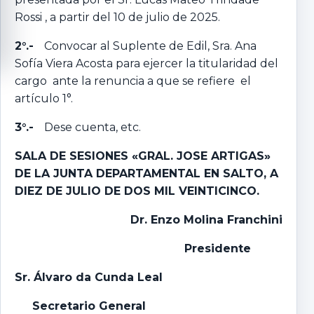
Rossi , a partir del 10 de julio de 2025.
2°.-
Convocar al Suplente de Edil, Sra. Ana
Sofía Viera Acosta para ejercer la titularidad del
cargo ante la renuncia a que se refiere el
artículo 1°.
3°.-
Dese cuenta, etc.
SALA DE SESIONES «GRAL. JOSE ARTIGAS»
DE LA JUNTA DEPARTAMENTAL EN SALTO, A
DIEZ DE JULIO DE DOS MIL VEINTICINCO.
Dr. Enzo Molina Franchini
Presidente
Sr. Álvaro da Cunda Leal
Secretario General