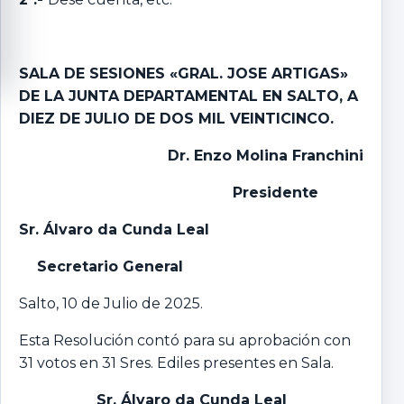
SALA DE SESIONES «GRAL. JOSE ARTIGAS»
DE LA JUNTA DEPARTAMENTAL EN SALTO, A
DIEZ DE JULIO DE DOS MIL VEINTICINCO.
Dr. Enzo Molina Franchini
Presidente
Sr. Álvaro da Cunda Leal
Secretario General
Salto, 10 de Julio de 2025.
Esta Resolución contó para su aprobación con
31 votos en 31 Sres. Ediles presentes en Sala.
Sr. Álvaro da Cunda Leal