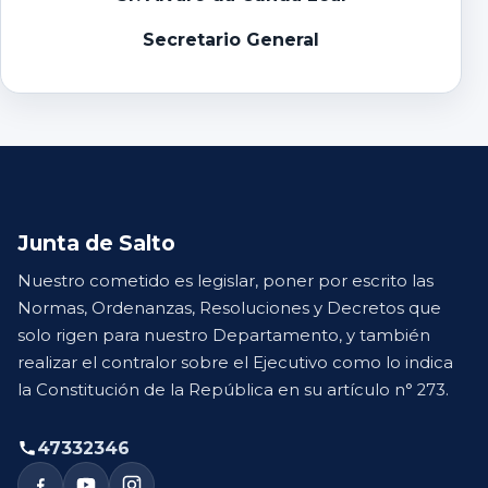
Secretario General
Junta de Salto
Nuestro cometido es legislar, poner por escrito las
Normas, Ordenanzas, Resoluciones y Decretos que
solo rigen para nuestro Departamento, y también
realizar el contralor sobre el Ejecutivo como lo indica
la Constitución de la República en su artículo n° 273.
47332346