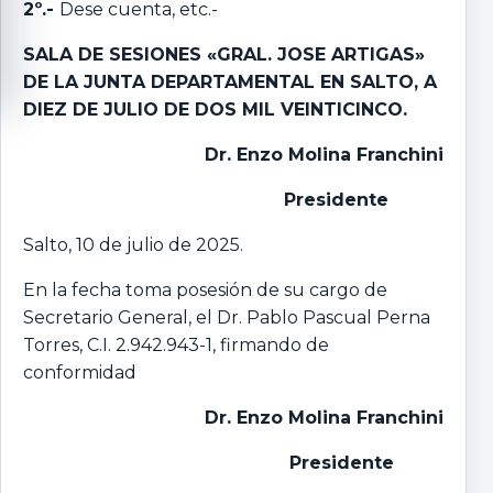
2º.-
Dese cuenta, etc.-
SALA DE SESIONES «GRAL. JOSE ARTIGAS»
DE LA JUNTA DEPARTAMENTAL EN SALTO, A
DIEZ DE JULIO DE DOS MIL VEINTICINCO.
Dr. Enzo Molina Franchini
Presidente
Salto, 10 de julio de 2025.
En la fecha toma posesión de su cargo de
Secretario General, el Dr. Pablo Pascual Perna
Torres, C.I. 2.942.943-1, firmando de
conformidad
Dr. Enzo Molina Franchini
Presidente