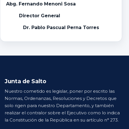
Abg. Fernando Menoni Sosa
Director General
Dr. Pablo Pascual Perna Torres
Junta de Salto
Nuestro cometido es legislar, poner por escrito las
Normas, Ordenanzas, Resoluciones y Decretos que
solo rigen para nuestro Departamento, y también
realizar el contralor sobre el Ejecutivo como lo indica
la Constitución de la República en su artículo n° 273.