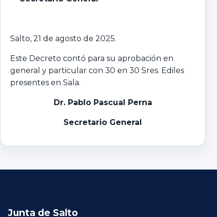
Salto, 21 de agosto de 2025.
Este Decreto contó para su aprobación en
general y particular con 30 en 30 Sres. Ediles
presentes en Sala.
Dr. Pablo Pascual Perna
Secretario General
Junta de Salto