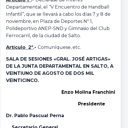
Departamental, el “V Encuentro de Handball
Infantil”, que se llevará a cabo los días 7 y 8 de
noviembre, en Plaza de Deportes Nº 1,
Polideportivo ANEP-SND y Gimnasio del Club
Ferrocarril, de la ciudad de Salto.
Artículo 2º
.-
Comuníquese, etc.
SALA DE SESIONES «GRAL. JOSÉ ARTIGAS»
DE LA JUNTA DEPARTAMENTAL EN SALTO, A
VEINTIUNO DE AGOSTO DE DOS MIL
VEINTICINCO.
Enzo Molina Franchini
Presidente
Dr. Pablo Pascual Perna
Secretario General