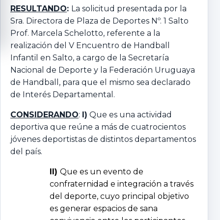
RESULTANDO
:
La solicitud presentada por la
Sra. Directora de Plaza de Deportes Nº. 1 Salto
Prof. Marcela Schelotto, referente a la
realización del V Encuentro de Handball
Infantil en Salto, a cargo de la Secretaría
Nacional de Deporte y la Federación Uruguaya
de Handball, para que el mismo sea declarado
de Interés Departamental.
CONSIDERANDO
:
I)
Que es una actividad
deportiva que reúne a más de cuatrocientos
jóvenes deportistas de distintos departamentos
del país.
II)
Que es un evento de
confraternidad e integración a través
del deporte, cuyo principal objetivo
es generar espacios de sana