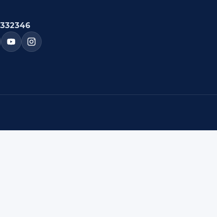
332346