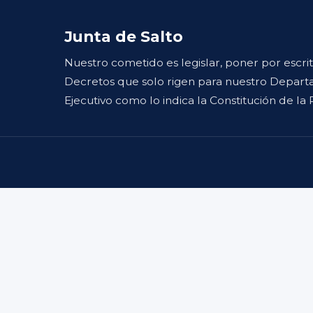
Junta de Salto
Nuestro cometido es legislar, poner por escri
Decretos que solo rigen para nuestro Departa
Ejecutivo como lo indica la Constitución de la 