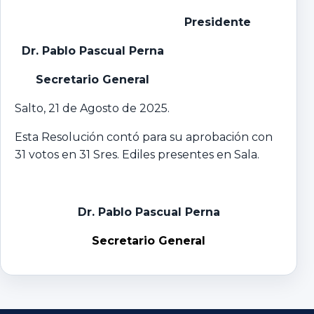
Presidente
Dr. Pablo Pascual Perna
Secretario General
Salto, 21 de Agosto de 2025.
Esta Resolución contó para su aprobación con
31 votos en 31 Sres. Ediles presentes en Sala.
Dr. Pablo Pascual Perna
Secretario General