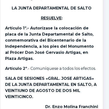
LA JUNTA DEPARTAMENTAL DE SALTO
RESUELVE
:
Artículo 1º.- Autorízase la colocación de
placa de la Junta Departamental de Salto,
conmemorativa del Bicentenario de la
Independencia, a los pies del Monumento
al Prócer Don José Gervasio Artigas, en
Plaza Artigas.
Artículo 2º
.- Comuníquese a todos los efectos.
SALA DE SESIONES «GRAL. JOSE ARTIGAS»
DE LA JUNTA DEPARTAMENTAL EN SALTO, A
VEINTIUNO DE AGOSTO DE DOS MIL
VEINTICINCO.
Dr. Enzo Molina Franchini