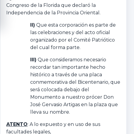
Congreso de la Florida que declaró la
Independencia de la Provincia Oriental.
II)
Que esta corporación es parte de
las celebraciones y del acto oficial
organizado por el Comité Patriótico
del cual forma parte.
III)
Que consideramos necesario
recordar tan importante hecho
histórico a través de una placa
conmemorativa del Bicentenario, que
será colocada debajo del
Monumento a nuestro prócer Don
José Gervasio Artigas en la plaza que
lleva su nombre.
ATENTO
: A lo expuesto y en uso de sus
facultades legales,