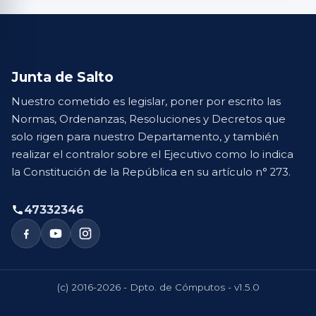
Junta de Salto
Nuestro cometido es legislar, poner por escrito las
Normas, Ordenanzas, Resoluciones y Decretos que
solo rigen para nuestro Departamento, y también
realizar el contralor sobre el Ejecutivo como lo indica
la Constitución de la República en su artículo n° 273.
47332346
(c) 2016-2026 - Dpto. de Cómputos - v1.5.0