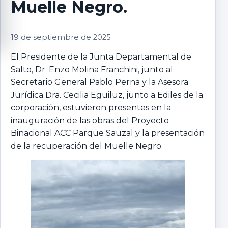
Muelle Negro.
19 de septiembre de 2025
El Presidente de la Junta Departamental de
Salto, Dr. Enzo Molina Franchini, junto al
Secretario General Pablo Perna y la Asesora
Jurídica Dra. Cecilia Eguiluz, junto a Ediles de la
corporación, estuvieron presentes en la
inauguración de las obras del Proyecto
Binacional ACC Parque Sauzal y la presentación
de la recuperación del Muelle Negro.