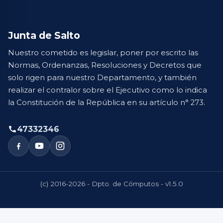
Junta de Salto
Nuestro cometido es legislar, poner por escrito las
Normas, Ordenanzas, Resoluciones y Decretos que
solo rigen para nuestro Departamento, y también
realizar el contralor sobre el Ejecutivo como lo indica
la Constitución de la República en su artículo n° 273.
47332346
(c) 2016-2026 - Dpto. de Cómputos - v1.5.0