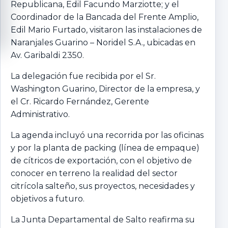
Republicana, Edil Facundo Marziotte; y el
Coordinador de la Bancada del Frente Amplio,
Edil Mario Furtado, visitaron las instalaciones de
Naranjales Guarino – Noridel S.A., ubicadas en
Av. Garibaldi 2350.
La delegación fue recibida por el Sr.
Washington Guarino, Director de la empresa, y
el Cr. Ricardo Fernández, Gerente
Administrativo.
La agenda incluyó una recorrida por las oficinas
y por la planta de packing (línea de empaque)
de cítricos de exportación, con el objetivo de
conocer en terreno la realidad del sector
citrícola salteño, sus proyectos, necesidades y
objetivos a futuro.
La Junta Departamental de Salto reafirma su