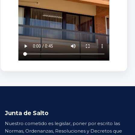
Junta de Salto
Nuestro cometido es legislar, poner por escrito las
Normas, Ordenanzas, Resoluciones y Decretos que