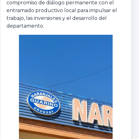
compromiso de diálogo permanente con el
entramado productivo local para impulsar el
trabajo, las inversiones y el desarrollo del
departamento.