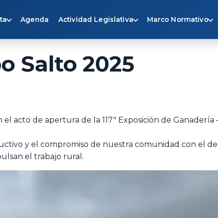
ta
Agenda
Actividad Legislativa
Marco Normativo
o Salto 2025
l acto de apertura de la 117ª Exposición de Ganadería –
uctivo y el compromiso de nuestra comunidad con el desa
pulsan el trabajo rural.