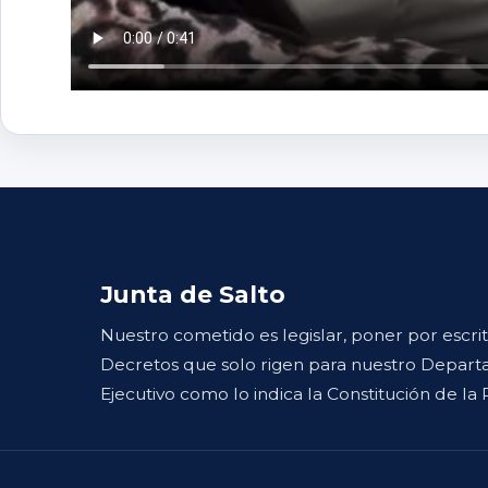
Junta de Salto
Nuestro cometido es legislar, poner por escri
Decretos que solo rigen para nuestro Departa
Ejecutivo como lo indica la Constitución de la 