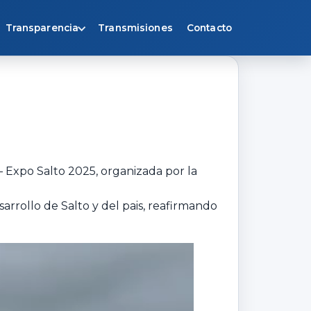
Transparencia
Transmisiones
Contacto
 Expo Salto 2025, organizada por la
rrollo de Salto y del pais, reafirmando