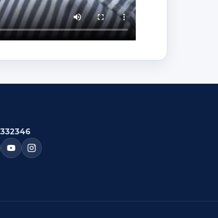
332346