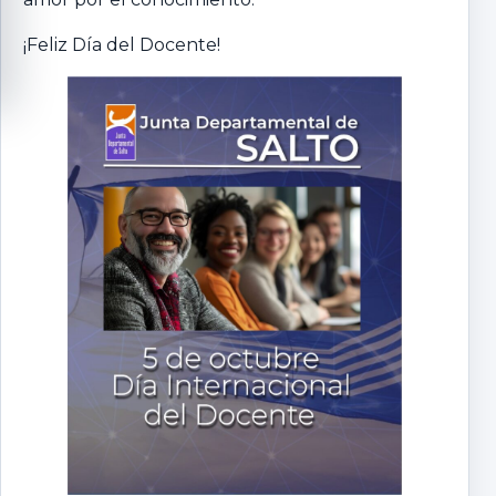
¡Feliz Día del Docente!