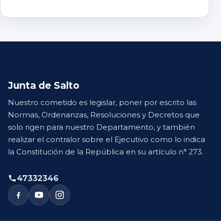
Junta de Salto
Nuestro cometido es legislar, poner por escrito las
Normas, Ordenanzas, Resoluciones y Decretos que
solo rigen para nuestro Departamento, y también
realizar el contralor sobre el Ejecutivo como lo indica
la Constitución de la República en su artículo n° 273.
47332346