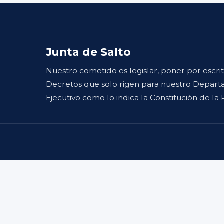
Junta de Salto
Nuestro cometido es legislar, poner por escri
Decretos que solo rigen para nuestro Departa
Ejecutivo como lo indica la Constitución de la 