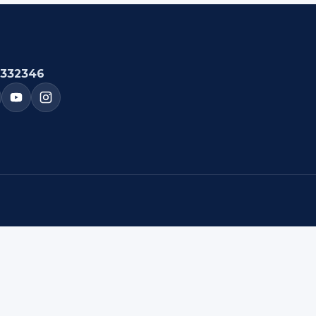
332346