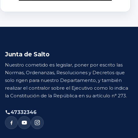
Junta de Salto
Nuestro cometido es legislar, poner por escrito las
Normas, Ordenanzas, Resoluciones y Decretos que
solo rigen para nuestro Departamento, y también
realizar el contralor sobre el Ejecutivo como lo indica
la Constitución de la República en su artículo n° 273.
47332346