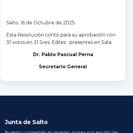
Salto, 16 de Octubre de 2025.
Esta Resolución contó para su aprobación con
31 votos en 31 Sres. Ediles presentes en Sala.
Dr. Pablo Pascual Perna
Secretario General
Junta de Salto
Nuestro cometido es legislar, poner por escrito las