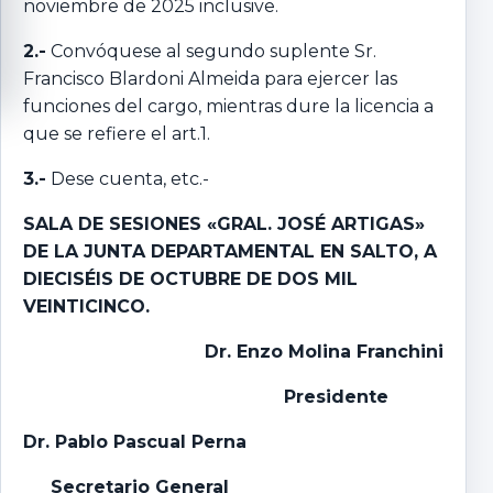
noviembre de 2025 inclusive.
2.-
Convóquese al segundo suplente Sr.
Francisco Blardoni Almeida para ejercer las
funciones del cargo, mientras dure la licencia a
que se refiere el art.1.
3.-
Dese cuenta, etc.-
SALA DE SESIONES «GRAL. JOSÉ ARTIGAS»
DE LA JUNTA DEPARTAMENTAL EN SALTO, A
DIECISÉIS DE OCTUBRE DE DOS MIL
VEINTICINCO.
Dr. Enzo Molina Franchini
Presidente
Dr. Pablo Pascual Perna
Secretario General