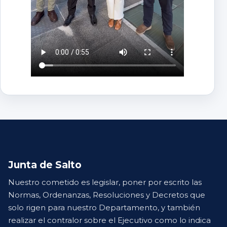
Junta de Salto
Nuestro cometido es legislar, poner por escrito las
Normas, Ordenanzas, Resoluciones y Decretos que
solo rigen para nuestro Departamento, y también
realizar el contralor sobre el Ejecutivo como lo indica