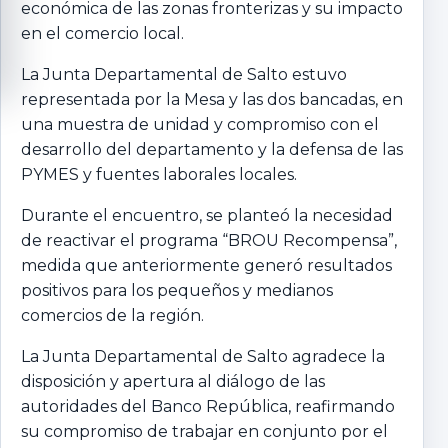
económica de las zonas fronterizas y su impacto
en el comercio local.
La Junta Departamental de Salto estuvo
representada por la Mesa y las dos bancadas, en
una muestra de unidad y compromiso con el
desarrollo del departamento y la defensa de las
PYMES y fuentes laborales locales.
Durante el encuentro, se planteó la necesidad
de reactivar el programa “BROU Recompensa”,
medida que anteriormente generó resultados
positivos para los pequeños y medianos
comercios de la región.
La Junta Departamental de Salto agradece la
disposición y apertura al diálogo de las
autoridades del Banco República, reafirmando
su compromiso de trabajar en conjunto por el