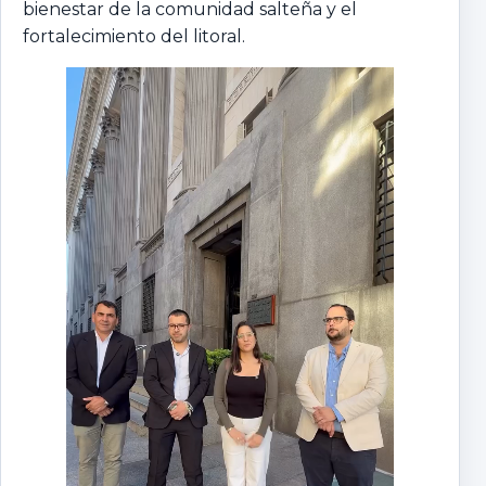
bienestar de la comunidad salteña y el
fortalecimiento del litoral.