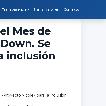
Transparencia
Transmisiones
Contacto
 el Mes de
 Down. Se
a inclusión
«Proyecto Nicole» para la inclusión