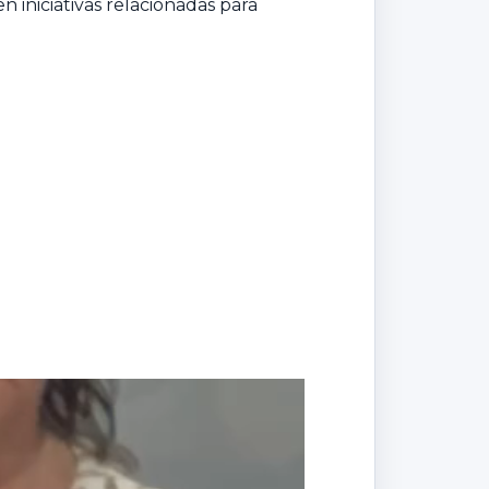
 iniciativas relacionadas para