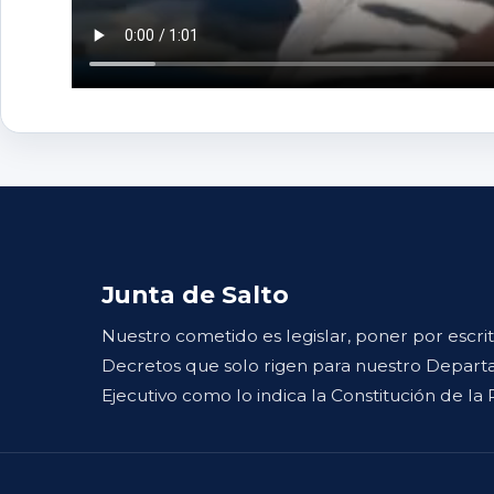
Junta de Salto
Nuestro cometido es legislar, poner por escri
Decretos que solo rigen para nuestro Departa
Ejecutivo como lo indica la Constitución de la 