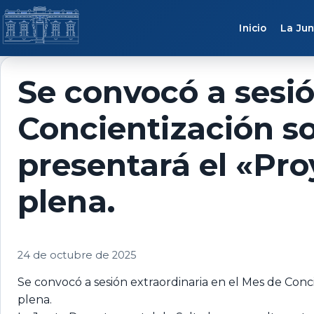
Saltar al contenido
Inicio
La Jun
Se convocó a sesió
Concientización s
presentará el «Pro
plena.
24 de octubre de 2025
Se convocó a sesión extraordinaria en el Mes de Conc
plena.