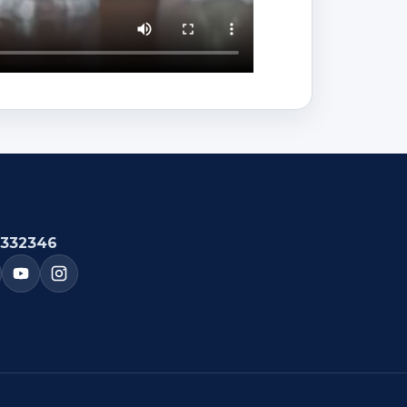
332346