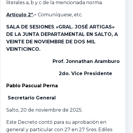
literales a, b y c de la mencionada norma.
Artículo 2º
.-
Comuníquese, etc.
SALA DE SESIONES «GRAL. JOSÉ ARTIGAS»
DE LA JUNTA DEPARTAMENTAL EN SALTO, A
VEINTE DE NOVIEMBRE DE DOS MIL
VEINTICINCO.
Prof. Jonnathan Aramburo
2do. Vice Presidente
Pablo Pascual Perna
Secretario General
Salto, 20 de noviembre de 2025.
Este Decreto contó para su aprobación en
general y particular con 27 en 27 Sres. Ediles