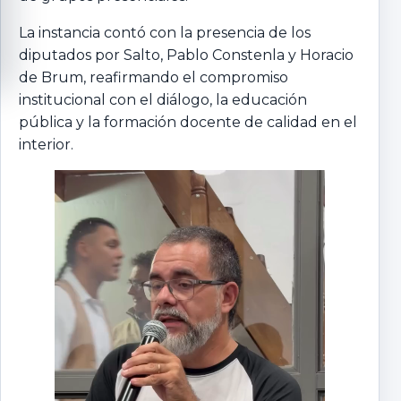
La instancia contó con la presencia de los
diputados por Salto, Pablo Constenla y Horacio
de Brum, reafirmando el compromiso
institucional con el diálogo, la educación
pública y la formación docente de calidad en el
interior.