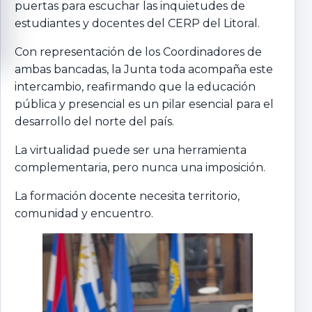
puertas para escuchar las inquietudes de
estudiantes y docentes del CERP del Litoral.
Con representación de los Coordinadores de
ambas bancadas, la Junta toda acompaña este
intercambio, reafirmando que la educación
pública y presencial es un pilar esencial para el
desarrollo del norte del país.
La virtualidad puede ser una herramienta
complementaria, pero nunca una imposición.
La formación docente necesita territorio,
comunidad y encuentro.