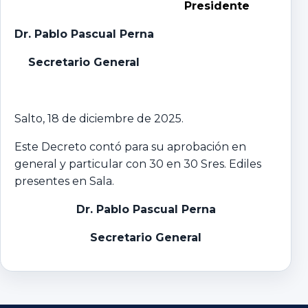
Presidente
Dr. Pablo Pascual Perna
Secretario General
Salto, 18 de diciembre de 2025.
Este Decreto contó para su aprobación en
general y particular con 30 en 30 Sres. Ediles
presentes en Sala.
Dr. Pablo Pascual Perna
Secretario General