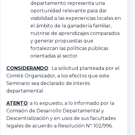
departamento representa una
oportunidad relevante para dar
visibilidad a las experiencias locales en
el ámbito de la ganadería familiar,
nutrirse de aprendizajes comparados
y generar propuestas que
fortalezcan las políticas públicas
orientadas al sector.
CONSIDERANDO
: La solicitud planteada por el
Comité Organizador, a los efectos que este
Seminario sea declarado de interés
departamental.
ATENTO
: a lo expuesto, a lo informado por la
Comisión de Desarrollo Departamental y
Descentralización y en usos de sus facultades
legales de acuerdo a Resolución Nº. 102/996.