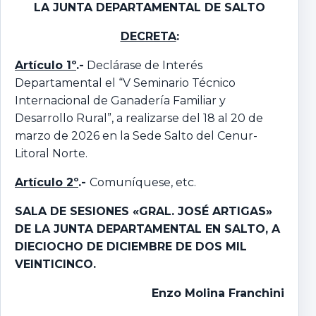
LA JUNTA DEPARTAMENTAL
DE SALTO
DECRETA
:
Artículo 1º
.-
Declárase de Interés
Departamental el “V Seminario Técnico
Internacional de Ganadería Familiar y
Desarrollo Rural”, a realizarse del 18 al 20 de
marzo de 2026 en la Sede Salto del Cenur-
Litoral Norte.
Artículo 2º
.-
Comuníquese, etc.
SALA DE SESIONES «GRAL. JOSÉ ARTIGAS»
DE LA JUNTA DEPARTAMENTAL EN SALTO, A
DIECIOCHO DE DICIEMBRE DE DOS MIL
VEINTICINCO.
Enzo Molina Franchini