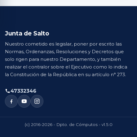
Junta de Salto
Nuestro cometido es legislar, poner por escrito las
Normas, Ordenanzas, Resoluciones y Decretos que
solo rigen para nuestro Departamento, y también
realizar el contralor sobre el Ejecutivo como lo indica
la Constitución de la República en su artículo n° 273.
47332346
(c) 2016-2026 - Dpto. de Cómputos - v1.5.0